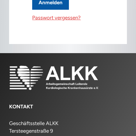
Passwort vergessen?
KONTAKT
Geschäftsstelle ALKK
Tersteegenstraße 9