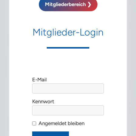
Mitgliederbereich ❯
Mitglieder-Login
E-Mail
Kennwort
Angemeldet bleiben